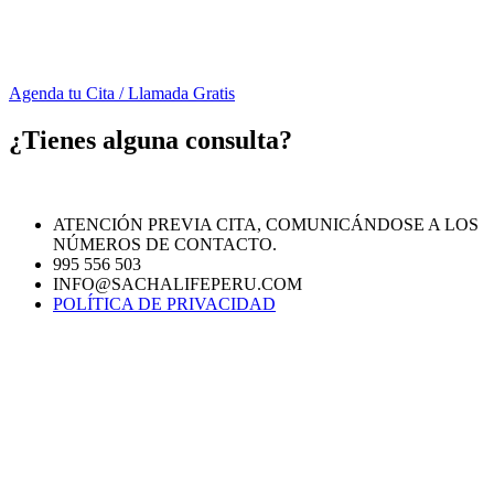
Agenda tu Cita / Llamada Gratis
¿Tienes alguna consulta?
ATENCIÓN PREVIA CITA, COMUNICÁNDOSE A LOS
NÚMEROS DE CONTACTO.
995 556 503
INFO@SACHALIFEPERU.COM
POLÍTICA DE PRIVACIDAD