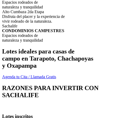
Espacios rodeados de
naturaleza y tranquilidad
Alto Cumbaza 2da Etapa
Disfruta del placer y la experiencia de
vivir rodeado de la naturaleza.
Sachalife
CONDOMINIOS CAMPESTRES
Espacios rodeados de
naturaleza y tranquilidad
Lotes ideales para casas de
campo en Tarapoto, Chachapoyas
y Oxapampa
Agenda tu Cita / Llamada Gratis
RAZONES PARA INVERTIR CON
SACHALIFE
Lotes inscritos