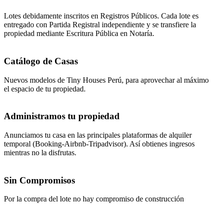
Lotes debidamente inscritos en Registros Públicos. Cada lote es
entregado con Partida Registral independiente y se transfiere la
propiedad mediante Escritura Pública en Notaría.
Catálogo de Casas
Nuevos modelos de Tiny Houses Perú, para aprovechar al máximo
el espacio de tu propiedad.
Administramos tu propiedad
Anunciamos tu casa en las principales plataformas de alquiler
temporal (Booking-Airbnb-Tripadvisor). Así obtienes ingresos
mientras no la disfrutas.
Sin Compromisos
Por la compra del lote no hay compromiso de construcción