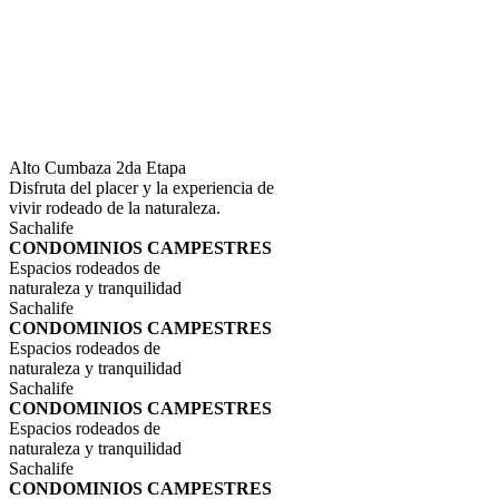
Alto Cumbaza 2da Etapa
Disfruta del placer y la experiencia de
vivir rodeado de la naturaleza.
Sachalife
CONDOMINIOS CAMPESTRES
Espacios rodeados de
naturaleza y tranquilidad
Sachalife
CONDOMINIOS CAMPESTRES
Espacios rodeados de
naturaleza y tranquilidad
Sachalife
CONDOMINIOS CAMPESTRES
Espacios rodeados de
naturaleza y tranquilidad
Sachalife
CONDOMINIOS CAMPESTRES