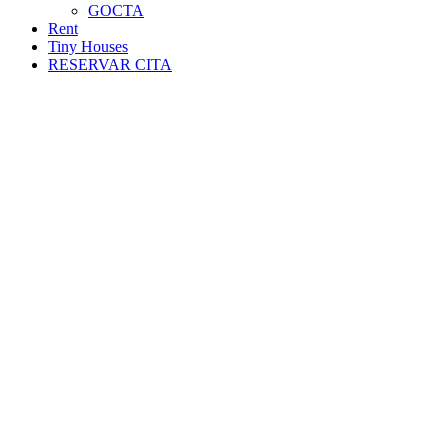
GOCTA
Rent
Tiny Houses
RESERVAR CITA