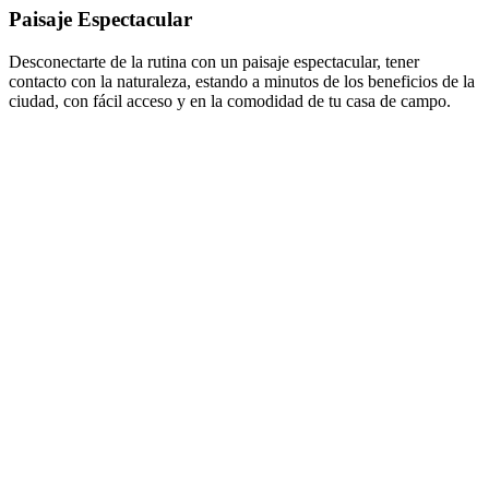
Paisaje Espectacular
Desconectarte de la rutina con un paisaje espectacular, tener
contacto con la naturaleza, estando a minutos de los beneficios de la
ciudad, con fácil acceso y en la comodidad de tu casa de campo.