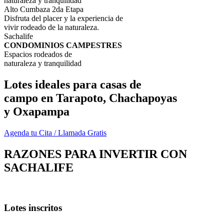
naturaleza y tranquilidad
Alto Cumbaza 2da Etapa
Disfruta del placer y la experiencia de
vivir rodeado de la naturaleza.
Sachalife
CONDOMINIOS CAMPESTRES
Espacios rodeados de
naturaleza y tranquilidad
Lotes ideales para casas de
campo en Tarapoto, Chachapoyas
y Oxapampa
Agenda tu Cita / Llamada Gratis
RAZONES PARA INVERTIR CON
SACHALIFE
Lotes inscritos