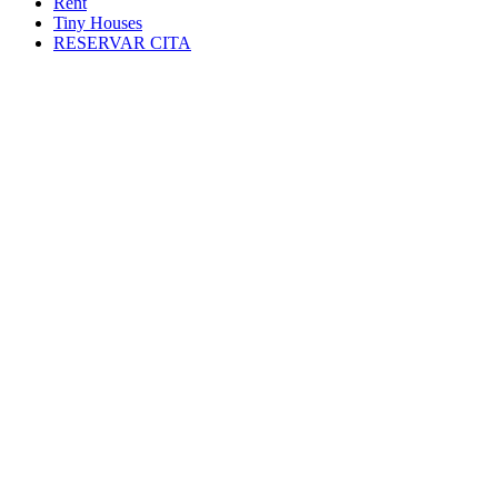
Rent
Tiny Houses
RESERVAR CITA