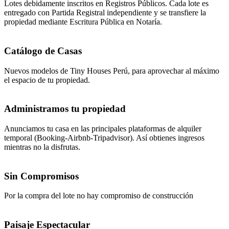
Lotes debidamente inscritos en Registros Públicos. Cada lote es
entregado con Partida Registral independiente y se transfiere la
propiedad mediante Escritura Pública en Notaría.
Catálogo de Casas
Nuevos modelos de Tiny Houses Perú, para aprovechar al máximo
el espacio de tu propiedad.
Administramos tu propiedad
Anunciamos tu casa en las principales plataformas de alquiler
temporal (Booking-Airbnb-Tripadvisor). Así obtienes ingresos
mientras no la disfrutas.
Sin Compromisos
Por la compra del lote no hay compromiso de construcción
Paisaje Espectacular