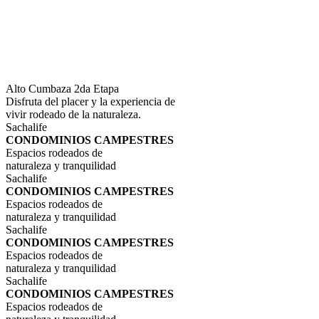
Alto Cumbaza 2da Etapa
Disfruta del placer y la experiencia de
vivir rodeado de la naturaleza.
Sachalife
CONDOMINIOS CAMPESTRES
Espacios rodeados de
naturaleza y tranquilidad
Sachalife
CONDOMINIOS CAMPESTRES
Espacios rodeados de
naturaleza y tranquilidad
Sachalife
CONDOMINIOS CAMPESTRES
Espacios rodeados de
naturaleza y tranquilidad
Sachalife
CONDOMINIOS CAMPESTRES
Espacios rodeados de