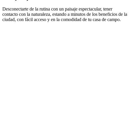
Desconectarte de la rutina con un paisaje espectacular, tener
contacto con la naturaleza, estando a minutos de los beneficios de la
ciudad, con fácil acceso y en la comodidad de tu casa de campo.