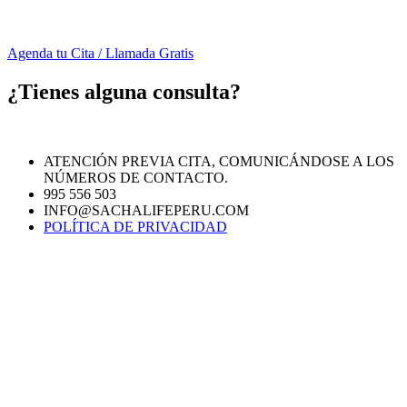
Agenda tu Cita / Llamada Gratis
¿Tienes alguna consulta?
ATENCIÓN PREVIA CITA, COMUNICÁNDOSE A LOS
NÚMEROS DE CONTACTO.
995 556 503
INFO@SACHALIFEPERU.COM
POLÍTICA DE PRIVACIDAD