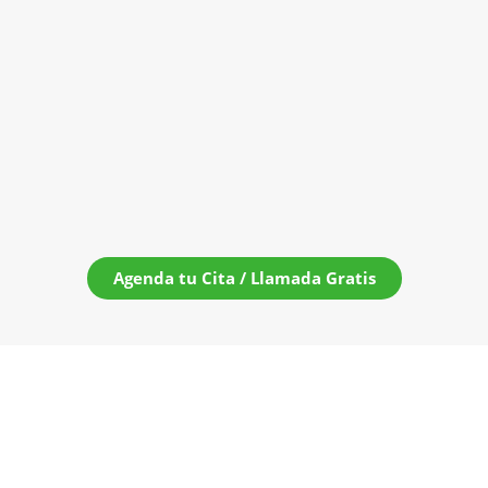
Agenda tu Cita / Llamada Gratis