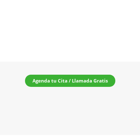
Agenda tu Cita / Llamada Gratis