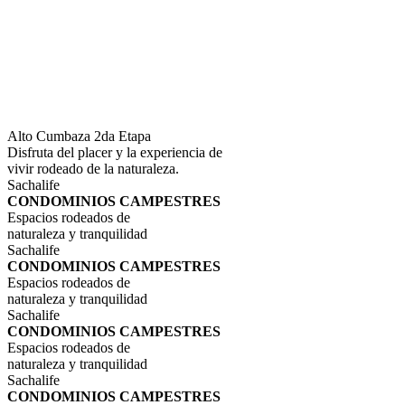
Alto Cumbaza 2da Etapa
Disfruta del placer y la experiencia de
vivir rodeado de la naturaleza.
Sachalife
CONDOMINIOS CAMPESTRES
Espacios rodeados de
naturaleza y tranquilidad
Sachalife
CONDOMINIOS CAMPESTRES
Espacios rodeados de
naturaleza y tranquilidad
Sachalife
CONDOMINIOS CAMPESTRES
Espacios rodeados de
naturaleza y tranquilidad
Sachalife
CONDOMINIOS CAMPESTRES