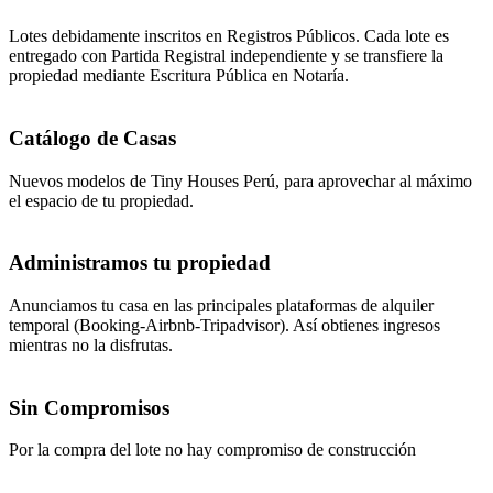
Lotes debidamente inscritos en Registros Públicos. Cada lote es
entregado con Partida Registral independiente y se transfiere la
propiedad mediante Escritura Pública en Notaría.
Catálogo de Casas
Nuevos modelos de Tiny Houses Perú, para aprovechar al máximo
el espacio de tu propiedad.
Administramos tu propiedad
Anunciamos tu casa en las principales plataformas de alquiler
temporal (Booking-Airbnb-Tripadvisor). Así obtienes ingresos
mientras no la disfrutas.
Sin Compromisos
Por la compra del lote no hay compromiso de construcción