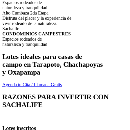
Espacios rodeados de
naturaleza y tranquilidad
Alto Cumbaza 2da Etapa
Disfruta del placer y la experiencia de
vivir rodeado de la naturaleza.
Sachalife
CONDOMINIOS CAMPESTRES
Espacios rodeados de
naturaleza y tranquilidad
Lotes ideales para casas de
campo en Tarapoto, Chachapoyas
y Oxapampa
Agenda tu Cita / Llamada Gratis
RAZONES PARA INVERTIR CON
SACHALIFE
Lotes inscritos