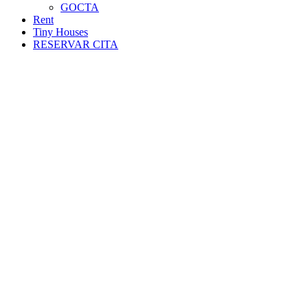
GOCTA
Rent
Tiny Houses
RESERVAR CITA