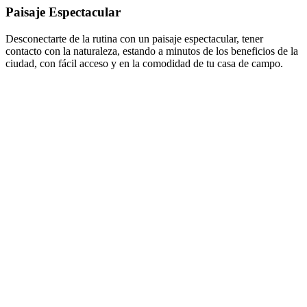
Paisaje Espectacular
Desconectarte de la rutina con un paisaje espectacular, tener
contacto con la naturaleza, estando a minutos de los beneficios de la
ciudad, con fácil acceso y en la comodidad de tu casa de campo.