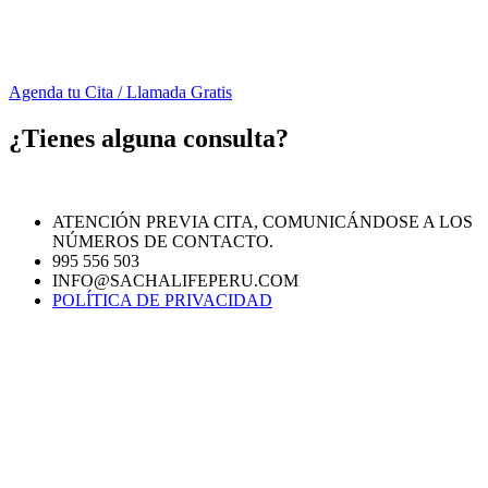
Agenda tu Cita / Llamada Gratis
¿Tienes alguna consulta?
ATENCIÓN PREVIA CITA, COMUNICÁNDOSE A LOS
NÚMEROS DE CONTACTO.
995 556 503
INFO@SACHALIFEPERU.COM
POLÍTICA DE PRIVACIDAD