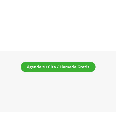
Agenda tu Cita / Llamada Gratis