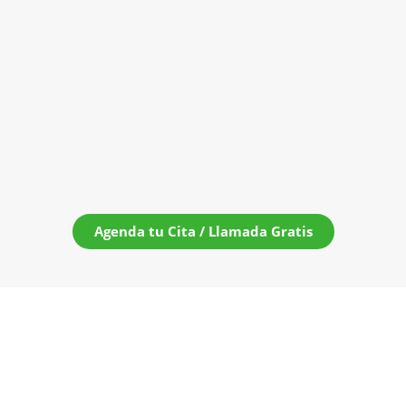
Agenda tu Cita / Llamada Gratis