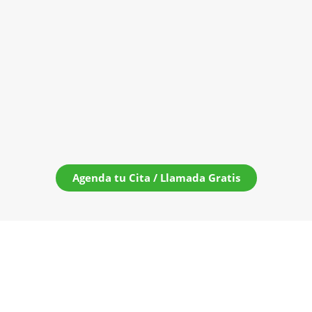
Agenda tu Cita / Llamada Gratis