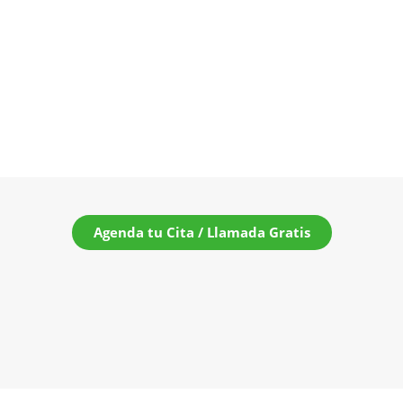
Agenda tu Cita / Llamada Gratis