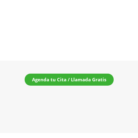
Agenda tu Cita / Llamada Gratis