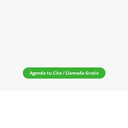
Agenda tu Cita / Llamada Gratis