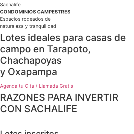
Sachalife
CONDOMINIOS CAMPESTRES
Espacios rodeados de
naturaleza y tranquilidad
Lotes ideales para casas de
campo en Tarapoto,
Chachapoyas
y Oxapampa
Agenda tu Cita / Llamada Gratis
RAZONES PARA INVERTIR
CON SACHALIFE
Lotes inscritos