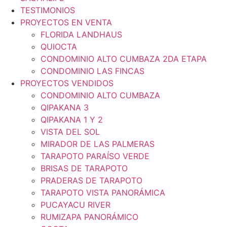
TESTIMONIOS
PROYECTOS EN VENTA
FLORIDA LANDHAUS
QUIOCTA
CONDOMINIO ALTO CUMBAZA 2DA ETAPA
CONDOMINIO LAS FINCAS
PROYECTOS VENDIDOS
CONDOMINIO ALTO CUMBAZA
QIPAKANA 3
QIPAKANA 1 Y 2
VISTA DEL SOL
MIRADOR DE LAS PALMERAS
TARAPOTO PARAÍSO VERDE
BRISAS DE TARAPOTO
PRADERAS DE TARAPOTO
TARAPOTO VISTA PANORÁMICA
PUCAYACU RIVER
RUMIZAPA PANORÁMICO