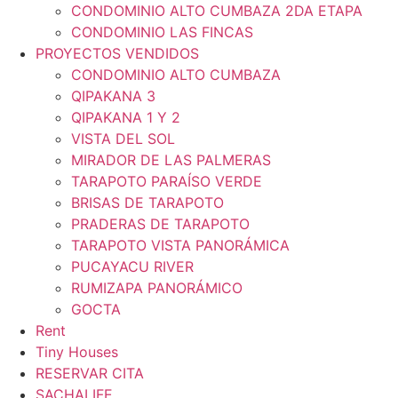
CONDOMINIO ALTO CUMBAZA 2DA ETAPA
CONDOMINIO LAS FINCAS
PROYECTOS VENDIDOS
CONDOMINIO ALTO CUMBAZA
QIPAKANA 3
QIPAKANA 1 Y 2
VISTA DEL SOL
MIRADOR DE LAS PALMERAS
TARAPOTO PARAÍSO VERDE
BRISAS DE TARAPOTO
PRADERAS DE TARAPOTO
TARAPOTO VISTA PANORÁMICA
PUCAYACU RIVER
RUMIZAPA PANORÁMICO
GOCTA
Rent
Tiny Houses
RESERVAR CITA
SACHALIFE