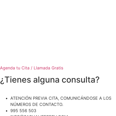
Agenda tu Cita / Llamada Gratis
¿Tienes alguna consulta?
ATENCIÓN PREVIA CITA, COMUNICÁNDOSE A LOS
NÚMEROS DE CONTACTO.
995 556 503