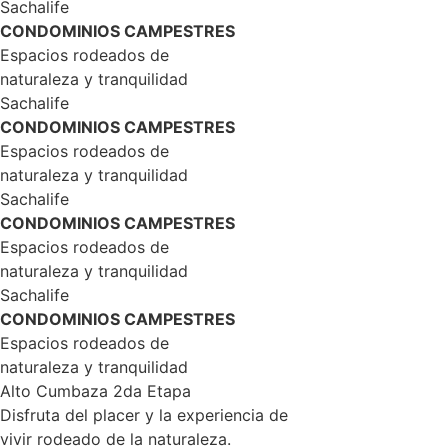
Sachalife
CONDOMINIOS CAMPESTRES
Espacios rodeados de
naturaleza y tranquilidad
Sachalife
CONDOMINIOS CAMPESTRES
Espacios rodeados de
naturaleza y tranquilidad
Sachalife
CONDOMINIOS CAMPESTRES
Espacios rodeados de
naturaleza y tranquilidad
Sachalife
CONDOMINIOS CAMPESTRES
Espacios rodeados de
naturaleza y tranquilidad
Alto Cumbaza 2da Etapa
Disfruta del placer y la experiencia de
vivir rodeado de la naturaleza.