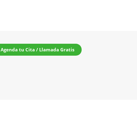
Agenda tu Cita / Llamada Gratis