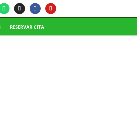
S
RESERVAR CITA