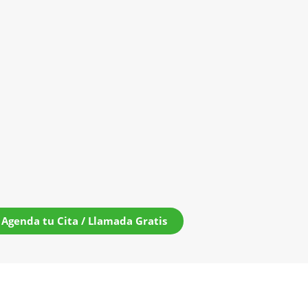
Agenda tu Cita / Llamada Gratis