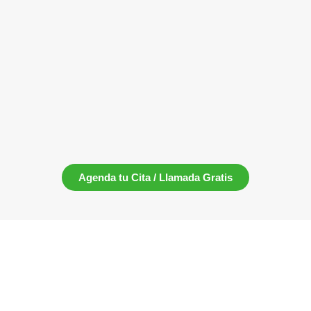
Agenda tu Cita / Llamada Gratis