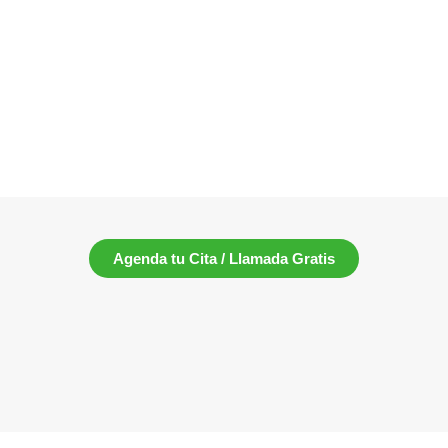
Agenda tu Cita / Llamada Gratis