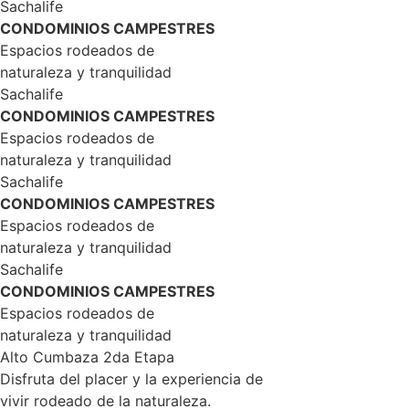
Sachalife
CONDOMINIOS CAMPESTRES
Espacios rodeados de
naturaleza y tranquilidad
Sachalife
CONDOMINIOS CAMPESTRES
Espacios rodeados de
naturaleza y tranquilidad
Sachalife
CONDOMINIOS CAMPESTRES
Espacios rodeados de
naturaleza y tranquilidad
Sachalife
CONDOMINIOS CAMPESTRES
Espacios rodeados de
naturaleza y tranquilidad
Alto Cumbaza 2da Etapa
Disfruta del placer y la experiencia de
vivir rodeado de la naturaleza.