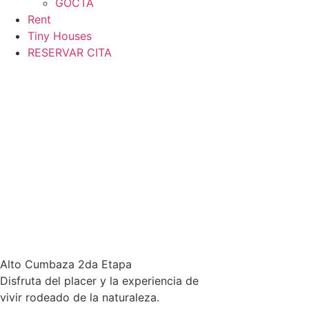
GOCTA
Rent
Tiny Houses
RESERVAR CITA
Alto Cumbaza 2da Etapa
Disfruta del placer y la experiencia de
vivir rodeado de la naturaleza.