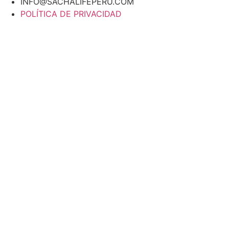
INFO@SACHALIFEPERU.COM
POLÍTICA DE PRIVACIDAD