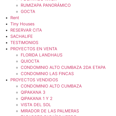
RUMIZAPA PANORÁMICO
GOCTA
Rent
Tiny Houses
RESERVAR CITA
SACHALIFE
TESTIMONIOS
PROYECTOS EN VENTA
FLORIDA LANDHAUS
QUIOCTA
CONDOMINIO ALTO CUMBAZA 2DA ETAPA
CONDOMINIO LAS FINCAS
PROYECTOS VENDIDOS
CONDOMINIO ALTO CUMBAZA
QIPAKANA 3
QIPAKANA 1 Y 2
VISTA DEL SOL
MIRADOR DE LAS PALMERAS