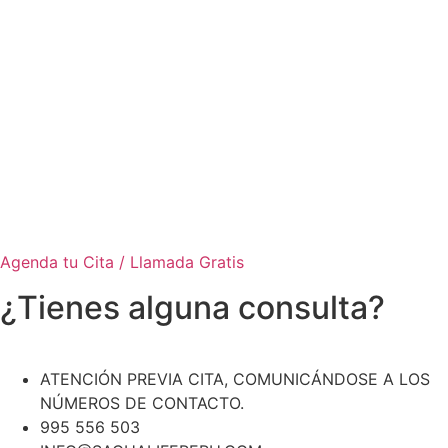
Agenda tu Cita / Llamada Gratis
¿Tienes alguna consulta?
ATENCIÓN PREVIA CITA, COMUNICÁNDOSE A LOS
NÚMEROS DE CONTACTO.
995 556 503