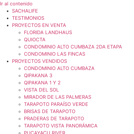
Ir al contenido
SACHALIFE
TESTIMONIOS
PROYECTOS EN VENTA
FLORIDA LANDHAUS
QUIOCTA
CONDOMINIO ALTO CUMBAZA 2DA ETAPA
CONDOMINIO LAS FINCAS
PROYECTOS VENDIDOS
CONDOMINIO ALTO CUMBAZA
QIPAKANA 3
QIPAKANA 1 Y 2
VISTA DEL SOL
MIRADOR DE LAS PALMERAS
TARAPOTO PARAÍSO VERDE
BRISAS DE TARAPOTO
PRADERAS DE TARAPOTO
TARAPOTO VISTA PANORÁMICA
PUCAYACU RIVER