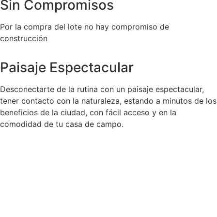
Sin Compromisos
Por la compra del lote no hay compromiso de
construcción
Paisaje Espectacular
Desconectarte de la rutina con un paisaje espectacular,
tener contacto con la naturaleza, estando a minutos de los
beneficios de la ciudad, con fácil acceso y en la
comodidad de tu casa de campo.