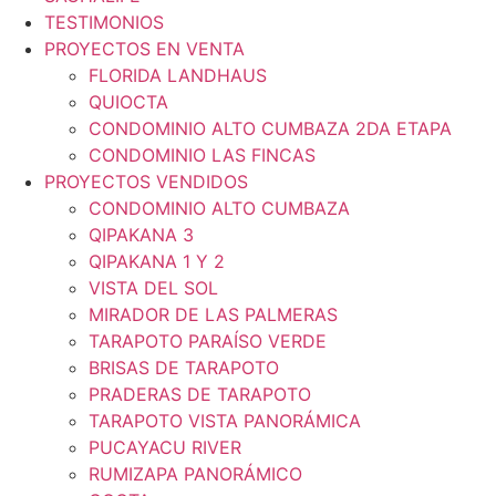
TESTIMONIOS
PROYECTOS EN VENTA
FLORIDA LANDHAUS
QUIOCTA
CONDOMINIO ALTO CUMBAZA 2DA ETAPA
CONDOMINIO LAS FINCAS
PROYECTOS VENDIDOS
CONDOMINIO ALTO CUMBAZA
QIPAKANA 3
QIPAKANA 1 Y 2
VISTA DEL SOL
MIRADOR DE LAS PALMERAS
TARAPOTO PARAÍSO VERDE
BRISAS DE TARAPOTO
PRADERAS DE TARAPOTO
TARAPOTO VISTA PANORÁMICA
PUCAYACU RIVER
RUMIZAPA PANORÁMICO