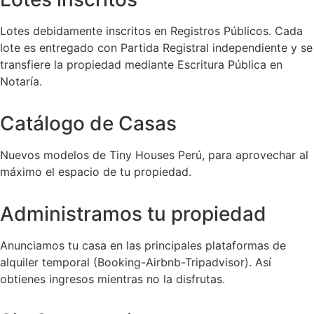
Lotes debidamente inscritos en Registros Públicos. Cada
lote es entregado con Partida Registral independiente y se
transfiere la propiedad mediante Escritura Pública en
Notaría.
Catálogo de Casas
Nuevos modelos de Tiny Houses Perú, para aprovechar al
máximo el espacio de tu propiedad.
Administramos tu propiedad
Anunciamos tu casa en las principales plataformas de
alquiler temporal (Booking-Airbnb-Tripadvisor). Así
obtienes ingresos mientras no la disfrutas.