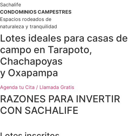
Sachalife
CONDOMINIOS CAMPESTRES
Espacios rodeados de
naturaleza y tranquilidad
Lotes ideales para casas de
campo en Tarapoto,
Chachapoyas
y Oxapampa
Agenda tu Cita / Llamada Gratis
RAZONES PARA INVERTIR
CON SACHALIFE
Lotes inscritos