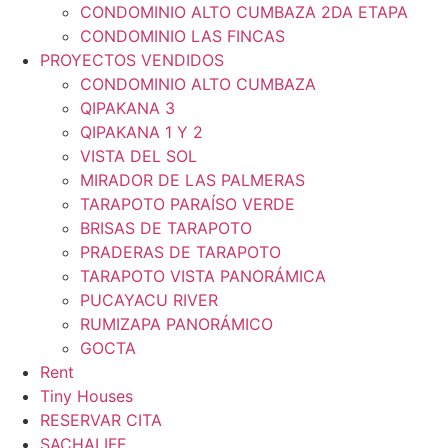
CONDOMINIO ALTO CUMBAZA 2DA ETAPA
CONDOMINIO LAS FINCAS
PROYECTOS VENDIDOS
CONDOMINIO ALTO CUMBAZA
QIPAKANA 3
QIPAKANA 1 Y 2
VISTA DEL SOL
MIRADOR DE LAS PALMERAS
TARAPOTO PARAÍSO VERDE
BRISAS DE TARAPOTO
PRADERAS DE TARAPOTO
TARAPOTO VISTA PANORÁMICA
PUCAYACU RIVER
RUMIZAPA PANORÁMICO
GOCTA
Rent
Tiny Houses
RESERVAR CITA
SACHALIFE