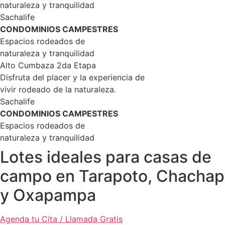
naturaleza y tranquilidad
Sachalife
CONDOMINIOS CAMPESTRES
Espacios rodeados de
naturaleza y tranquilidad
Alto Cumbaza 2da Etapa
Disfruta del placer y la experiencia de
vivir rodeado de la naturaleza.
Sachalife
CONDOMINIOS CAMPESTRES
Espacios rodeados de
naturaleza y tranquilidad
Lotes ideales para casas de
campo en Tarapoto, Chacha
y Oxapampa
Agenda tu Cita / Llamada Gratis