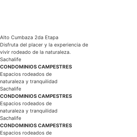
Alto Cumbaza 2da Etapa
Disfruta del placer y la experiencia de
vivir rodeado de la naturaleza.
Sachalife
CONDOMINIOS CAMPESTRES
Espacios rodeados de
naturaleza y tranquilidad
Sachalife
CONDOMINIOS CAMPESTRES
Espacios rodeados de
naturaleza y tranquilidad
Sachalife
CONDOMINIOS CAMPESTRES
Espacios rodeados de