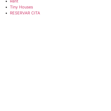
Rent
Tiny Houses
RESERVAR CITA