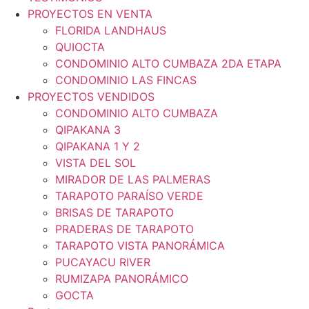
PROYECTOS EN VENTA
FLORIDA LANDHAUS
QUIOCTA
CONDOMINIO ALTO CUMBAZA 2DA ETAPA
CONDOMINIO LAS FINCAS
PROYECTOS VENDIDOS
CONDOMINIO ALTO CUMBAZA
QIPAKANA 3
QIPAKANA 1 Y 2
VISTA DEL SOL
MIRADOR DE LAS PALMERAS
TARAPOTO PARAÍSO VERDE
BRISAS DE TARAPOTO
PRADERAS DE TARAPOTO
TARAPOTO VISTA PANORÁMICA
PUCAYACU RIVER
RUMIZAPA PANORÁMICO
GOCTA