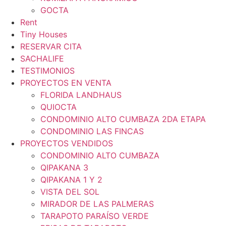
GOCTA
Rent
Tiny Houses
RESERVAR CITA
SACHALIFE
TESTIMONIOS
PROYECTOS EN VENTA
FLORIDA LANDHAUS
QUIOCTA
CONDOMINIO ALTO CUMBAZA 2DA ETAPA
CONDOMINIO LAS FINCAS
PROYECTOS VENDIDOS
CONDOMINIO ALTO CUMBAZA
QIPAKANA 3
QIPAKANA 1 Y 2
VISTA DEL SOL
MIRADOR DE LAS PALMERAS
TARAPOTO PARAÍSO VERDE