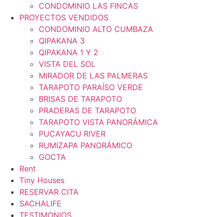
CONDOMINIO LAS FINCAS
PROYECTOS VENDIDOS
CONDOMINIO ALTO CUMBAZA
QIPAKANA 3
QIPAKANA 1 Y 2
VISTA DEL SOL
MIRADOR DE LAS PALMERAS
TARAPOTO PARAÍSO VERDE
BRISAS DE TARAPOTO
PRADERAS DE TARAPOTO
TARAPOTO VISTA PANORÁMICA
PUCAYACU RIVER
RUMIZAPA PANORÁMICO
GOCTA
Rent
Tiny Houses
RESERVAR CITA
SACHALIFE
TESTIMONIOS