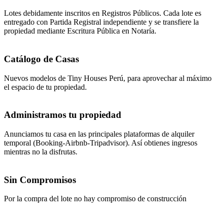
Lotes debidamente inscritos en Registros Públicos. Cada lote es
entregado con Partida Registral independiente y se transfiere la
propiedad mediante Escritura Pública en Notaría.
Catálogo de Casas
Nuevos modelos de Tiny Houses Perú, para aprovechar al máximo
el espacio de tu propiedad.
Administramos tu propiedad
Anunciamos tu casa en las principales plataformas de alquiler
temporal (Booking-Airbnb-Tripadvisor). Así obtienes ingresos
mientras no la disfrutas.
Sin Compromisos
Por la compra del lote no hay compromiso de construcción