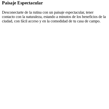
Paisaje Espectacular
Desconectarte de la rutina con un paisaje espectacular, tener
contacto con la naturaleza, estando a minutos de los beneficios de la
ciudad, con fácil acceso y en la comodidad de tu casa de campo.