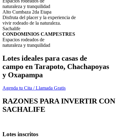
Espacios rodeados de
naturaleza y tranquilidad
Alto Cumbaza 2da Etapa
Disfruta del placer y la experiencia de
vivir rodeado de la naturaleza.
Sachalife
CONDOMINIOS CAMPESTRES
Espacios rodeados de
naturaleza y tranquilidad
Lotes ideales para casas de
campo en Tarapoto, Chachapoyas
y Oxapampa
Agenda tu Cita / Llamada Gratis
RAZONES PARA INVERTIR CON
SACHALIFE
Lotes inscritos