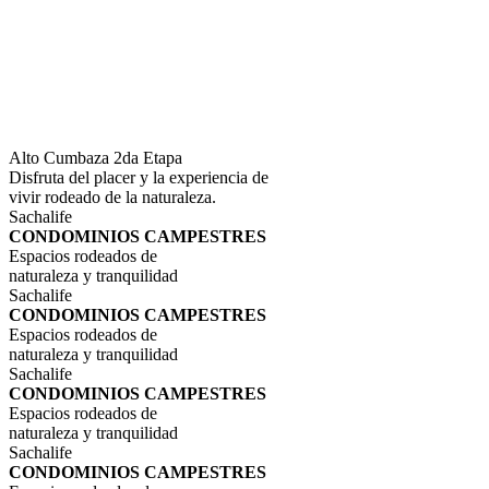
Alto Cumbaza 2da Etapa
Disfruta del placer y la experiencia de
vivir rodeado de la naturaleza.
Sachalife
CONDOMINIOS CAMPESTRES
Espacios rodeados de
naturaleza y tranquilidad
Sachalife
CONDOMINIOS CAMPESTRES
Espacios rodeados de
naturaleza y tranquilidad
Sachalife
CONDOMINIOS CAMPESTRES
Espacios rodeados de
naturaleza y tranquilidad
Sachalife
CONDOMINIOS CAMPESTRES