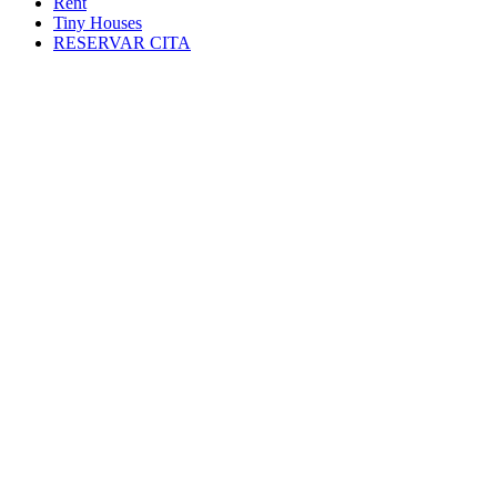
Rent
Tiny Houses
RESERVAR CITA