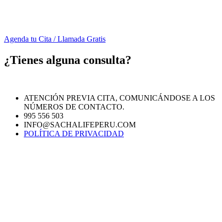
Agenda tu Cita / Llamada Gratis
¿Tienes alguna consulta?
ATENCIÓN PREVIA CITA, COMUNICÁNDOSE A LOS
NÚMEROS DE CONTACTO.
995 556 503
INFO@SACHALIFEPERU.COM
POLÍTICA DE PRIVACIDAD