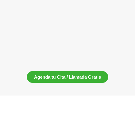
Agenda tu Cita / Llamada Gratis