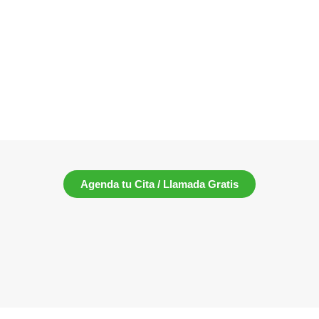
Agenda tu Cita / Llamada Gratis