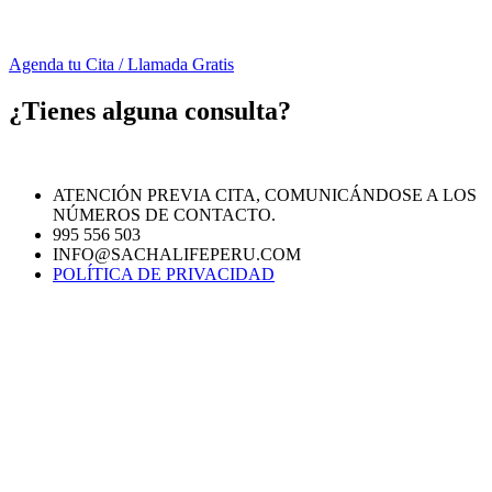
Agenda tu Cita / Llamada Gratis
¿Tienes alguna consulta?
ATENCIÓN PREVIA CITA, COMUNICÁNDOSE A LOS
NÚMEROS DE CONTACTO.
995 556 503
INFO@SACHALIFEPERU.COM
POLÍTICA DE PRIVACIDAD