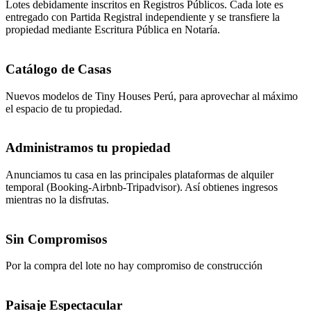
Lotes debidamente inscritos en Registros Públicos. Cada lote es
entregado con Partida Registral independiente y se transfiere la
propiedad mediante Escritura Pública en Notaría.
Catálogo de Casas
Nuevos modelos de Tiny Houses Perú, para aprovechar al máximo
el espacio de tu propiedad.
Administramos tu propiedad
Anunciamos tu casa en las principales plataformas de alquiler
temporal (Booking-Airbnb-Tripadvisor). Así obtienes ingresos
mientras no la disfrutas.
Sin Compromisos
Por la compra del lote no hay compromiso de construcción
Paisaje Espectacular