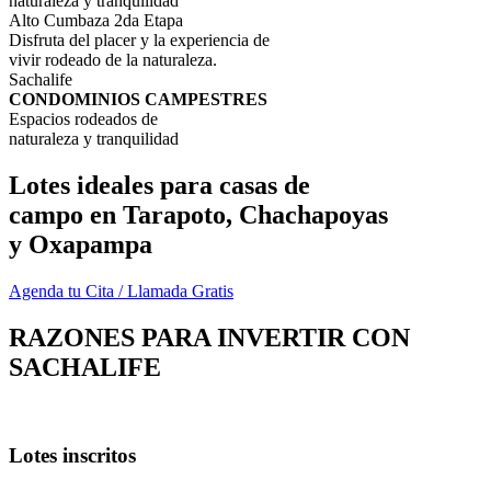
naturaleza y tranquilidad
Alto Cumbaza 2da Etapa
Disfruta del placer y la experiencia de
vivir rodeado de la naturaleza.
Sachalife
CONDOMINIOS CAMPESTRES
Espacios rodeados de
naturaleza y tranquilidad
Lotes ideales para casas de
campo en Tarapoto, Chachapoyas
y Oxapampa
Agenda tu Cita / Llamada Gratis
RAZONES PARA INVERTIR CON
SACHALIFE
Lotes inscritos