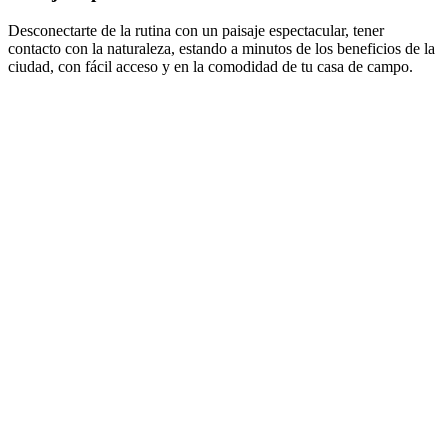
Desconectarte de la rutina con un paisaje espectacular, tener
contacto con la naturaleza, estando a minutos de los beneficios de la
ciudad, con fácil acceso y en la comodidad de tu casa de campo.