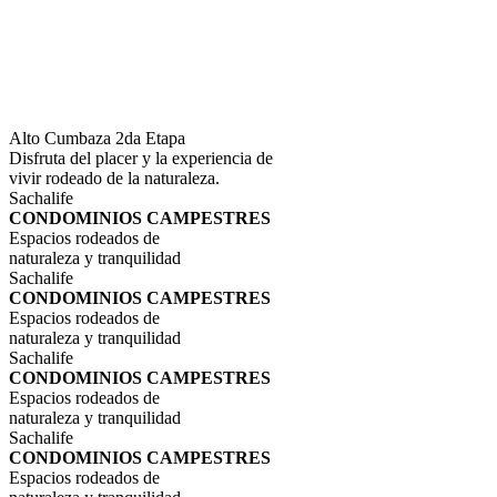
Alto Cumbaza 2da Etapa
Disfruta del placer y la experiencia de
vivir rodeado de la naturaleza.
Sachalife
CONDOMINIOS CAMPESTRES
Espacios rodeados de
naturaleza y tranquilidad
Sachalife
CONDOMINIOS CAMPESTRES
Espacios rodeados de
naturaleza y tranquilidad
Sachalife
CONDOMINIOS CAMPESTRES
Espacios rodeados de
naturaleza y tranquilidad
Sachalife
CONDOMINIOS CAMPESTRES
Espacios rodeados de