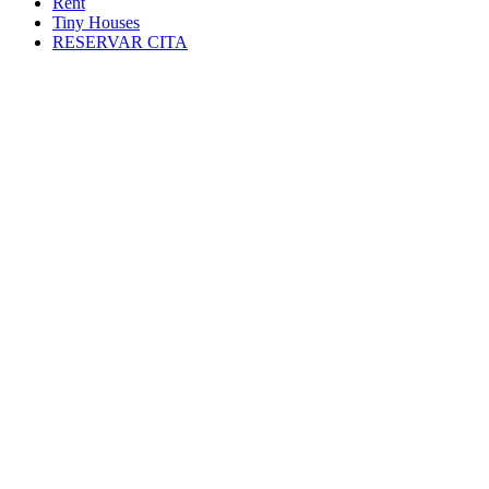
Rent
Tiny Houses
RESERVAR CITA