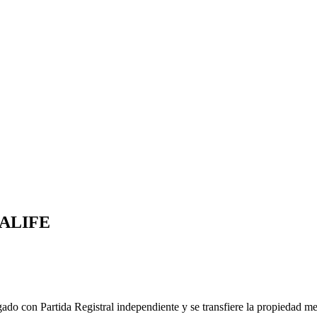
ALIFE
ado con Partida Registral independiente y se transfiere la propiedad me