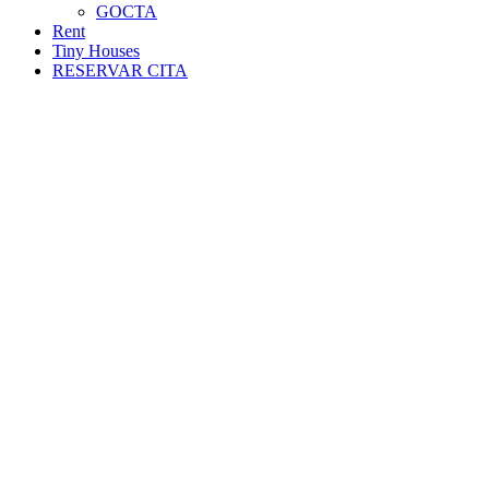
GOCTA
Rent
Tiny Houses
RESERVAR CITA