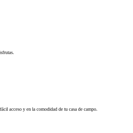
sfrutas.
n fácil acceso y en la comodidad de tu casa de campo.