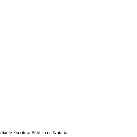
diante Escritura Pública en Notaría.