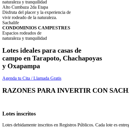
naturaleza y tranquilidad
Alto Cumbaza 2da Etapa
Disfruta del placer y la experiencia de
vivir rodeado de la naturaleza.
Sachalife
CONDOMINIOS CAMPESTRES
Espacios rodeados de
naturaleza y tranquilidad
Lotes ideales para casas de
campo en Tarapoto, Chachapoyas
y Oxapampa
Agenda tu Cita / Llamada Gratis
RAZONES PARA INVERTIR CON SACH
Lotes inscritos
Lotes debidamente inscritos en Registros Públicos. Cada lote es entreg