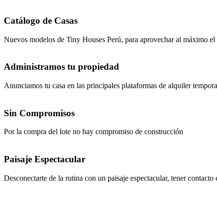
Catálogo de Casas
Nuevos modelos de Tiny Houses Perú, para aprovechar al máximo el e
Administramos tu propiedad
Anunciamos tu casa en las principales plataformas de alquiler tempora
Sin Compromisos
Por la compra del lote no hay compromiso de construcción
Paisaje Espectacular
Desconectarte de la rutina con un paisaje espectacular, tener contacto