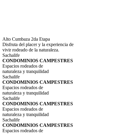
Alto Cumbaza 2da Etapa
Disfruta del placer y la experiencia de
vivir rodeado de la naturaleza.
Sachalife
CONDOMINIOS CAMPESTRES
Espacios rodeados de
naturaleza y tranquilidad
Sachalife
CONDOMINIOS CAMPESTRES
Espacios rodeados de
naturaleza y tranquilidad
Sachalife
CONDOMINIOS CAMPESTRES
Espacios rodeados de
naturaleza y tranquilidad
Sachalife
CONDOMINIOS CAMPESTRES
Espacios rodeados de