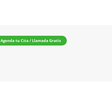
Agenda tu Cita / Llamada Gratis