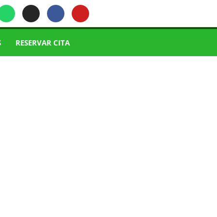
S
RESERVAR CITA