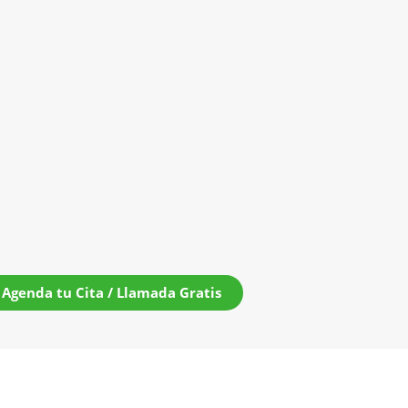
Agenda tu Cita / Llamada Gratis