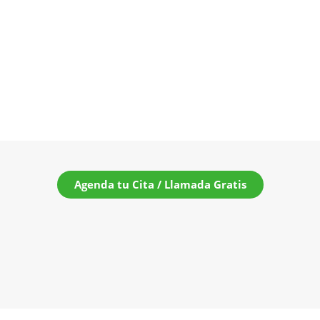
Agenda tu Cita / Llamada Gratis