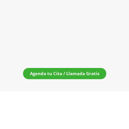
Agenda tu Cita / Llamada Gratis