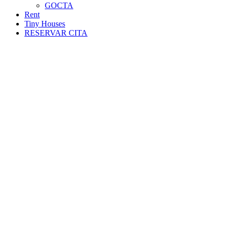
GOCTA
Rent
Tiny Houses
RESERVAR CITA