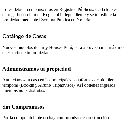
Lotes debidamente inscritos en Registros Públicos. Cada lote es
entregado con Partida Registral independiente y se transfiere la
propiedad mediante Escritura Pública en Notaría.
Catálogo de Casas
Nuevos modelos de Tiny Houses Perú, para aprovechar al máximo
el espacio de tu propiedad.
Administramos tu propiedad
Anunciamos tu casa en las principales plataformas de alquiler
temporal (Booking-Airbnb-Tripadvisor). Así obtienes ingresos
mientras no la disfrutas.
Sin Compromisos
Por la compra del lote no hay compromiso de construcción