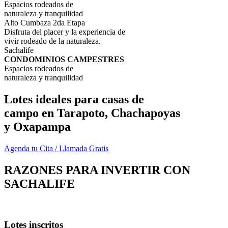
Espacios rodeados de
naturaleza y tranquilidad
Alto Cumbaza 2da Etapa
Disfruta del placer y la experiencia de
vivir rodeado de la naturaleza.
Sachalife
CONDOMINIOS CAMPESTRES
Espacios rodeados de
naturaleza y tranquilidad
Lotes ideales para casas de
campo en Tarapoto, Chachapoyas
y Oxapampa
Agenda tu Cita / Llamada Gratis
RAZONES PARA INVERTIR CON
SACHALIFE
Lotes inscritos