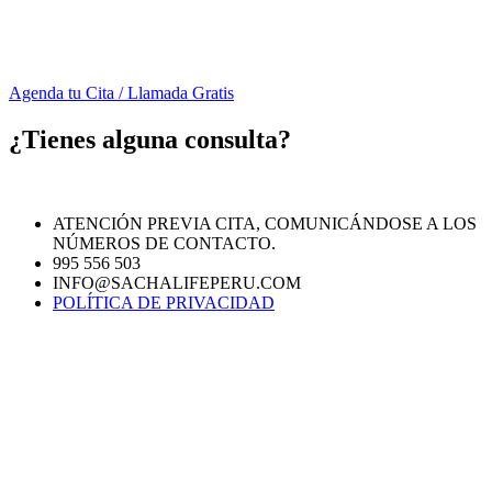
Agenda tu Cita / Llamada Gratis
¿Tienes alguna consulta?
ATENCIÓN PREVIA CITA, COMUNICÁNDOSE A LOS
NÚMEROS DE CONTACTO.
995 556 503
INFO@SACHALIFEPERU.COM
POLÍTICA DE PRIVACIDAD