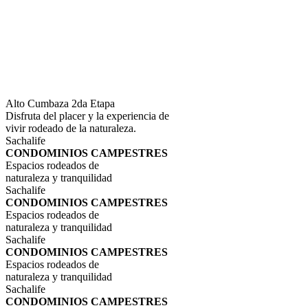
Alto Cumbaza 2da Etapa
Disfruta del placer y la experiencia de
vivir rodeado de la naturaleza.
Sachalife
CONDOMINIOS CAMPESTRES
Espacios rodeados de
naturaleza y tranquilidad
Sachalife
CONDOMINIOS CAMPESTRES
Espacios rodeados de
naturaleza y tranquilidad
Sachalife
CONDOMINIOS CAMPESTRES
Espacios rodeados de
naturaleza y tranquilidad
Sachalife
CONDOMINIOS CAMPESTRES