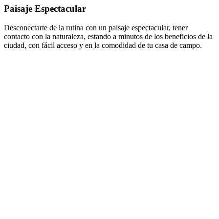
Paisaje Espectacular
Desconectarte de la rutina con un paisaje espectacular, tener
contacto con la naturaleza, estando a minutos de los beneficios de la
ciudad, con fácil acceso y en la comodidad de tu casa de campo.