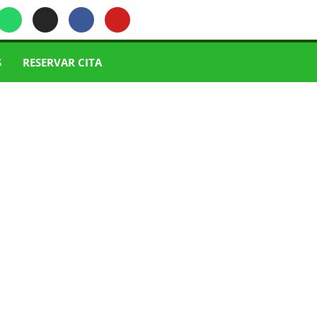
S
RESERVAR CITA