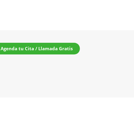
Agenda tu Cita / Llamada Gratis