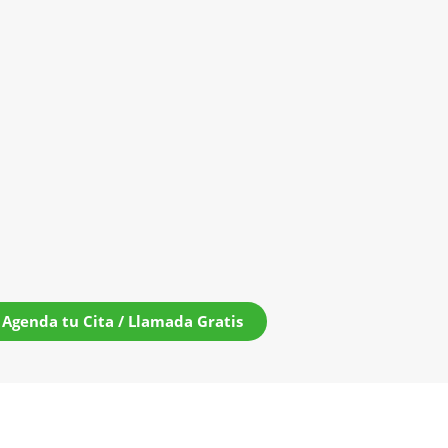
Agenda tu Cita / Llamada Gratis