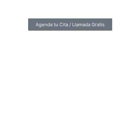
Agenda tu Cita / Llamada Gratis