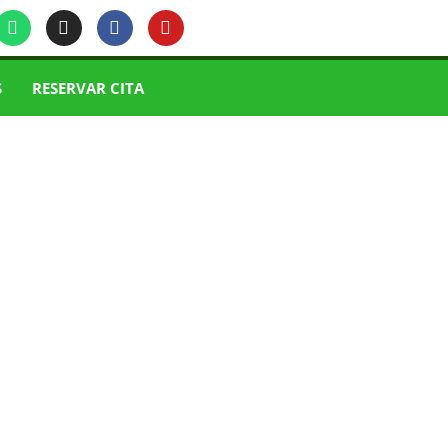
S
RESERVAR CITA