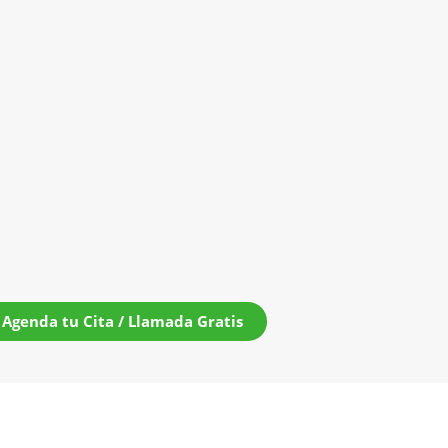
Agenda tu Cita / Llamada Gratis