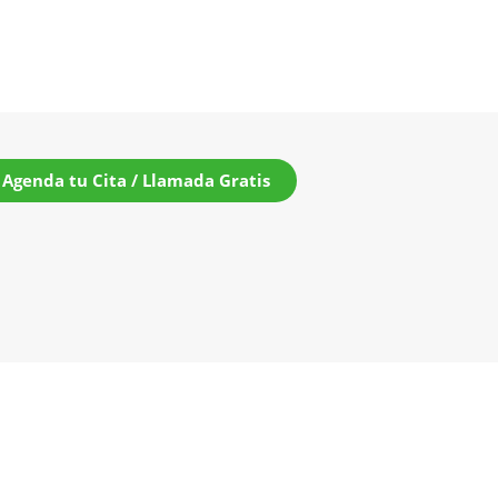
Agenda tu Cita / Llamada Gratis