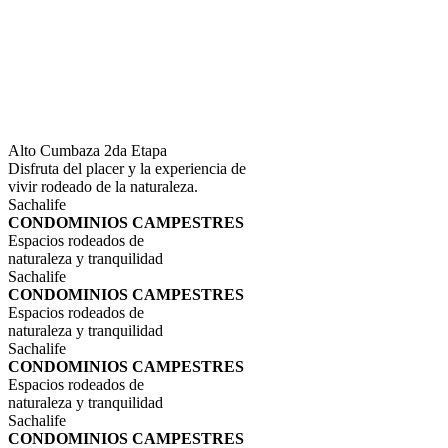
Alto Cumbaza 2da Etapa
Disfruta del placer y la experiencia de
vivir rodeado de la naturaleza.
Sachalife
CONDOMINIOS CAMPESTRES
Espacios rodeados de
naturaleza y tranquilidad
Sachalife
CONDOMINIOS CAMPESTRES
Espacios rodeados de
naturaleza y tranquilidad
Sachalife
CONDOMINIOS CAMPESTRES
Espacios rodeados de
naturaleza y tranquilidad
Sachalife
CONDOMINIOS CAMPESTRES