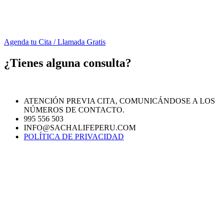
Agenda tu Cita / Llamada Gratis
¿Tienes alguna consulta?
ATENCIÓN PREVIA CITA, COMUNICÁNDOSE A LOS
NÚMEROS DE CONTACTO.
995 556 503
INFO@SACHALIFEPERU.COM
POLÍTICA DE PRIVACIDAD