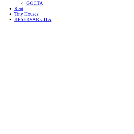
GOCTA
Rent
Tiny Houses
RESERVAR CITA