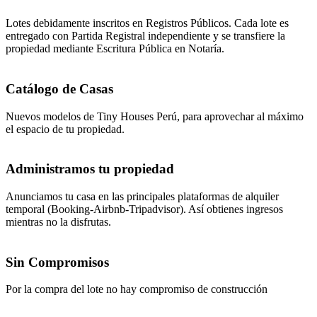
Lotes debidamente inscritos en Registros Públicos. Cada lote es
entregado con Partida Registral independiente y se transfiere la
propiedad mediante Escritura Pública en Notaría.
Catálogo de Casas
Nuevos modelos de Tiny Houses Perú, para aprovechar al máximo
el espacio de tu propiedad.
Administramos tu propiedad
Anunciamos tu casa en las principales plataformas de alquiler
temporal (Booking-Airbnb-Tripadvisor). Así obtienes ingresos
mientras no la disfrutas.
Sin Compromisos
Por la compra del lote no hay compromiso de construcción