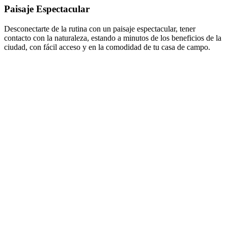
Paisaje Espectacular
Desconectarte de la rutina con un paisaje espectacular, tener
contacto con la naturaleza, estando a minutos de los beneficios de la
ciudad, con fácil acceso y en la comodidad de tu casa de campo.