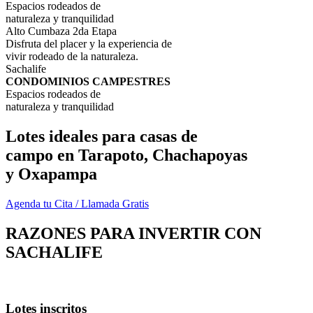
Espacios rodeados de
naturaleza y tranquilidad
Alto Cumbaza 2da Etapa
Disfruta del placer y la experiencia de
vivir rodeado de la naturaleza.
Sachalife
CONDOMINIOS CAMPESTRES
Espacios rodeados de
naturaleza y tranquilidad
Lotes ideales para casas de
campo en Tarapoto, Chachapoyas
y Oxapampa
Agenda tu Cita / Llamada Gratis
RAZONES PARA INVERTIR CON
SACHALIFE
Lotes inscritos