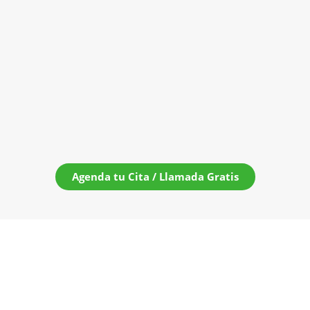
Agenda tu Cita / Llamada Gratis