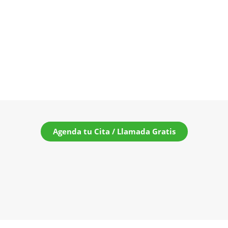
Agenda tu Cita / Llamada Gratis